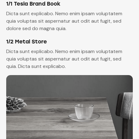
1/1 Tesla Brand Book
Dicta sunt explicabo. Nemo enim ipsam voluptatem
quia voluptas sit aspernatur aut odit aut fugit, sed
dolore sed do magna quia.
1/2 Metal Store
Dicta sunt explicabo. Nemo enim ipsam voluptatem
quia voluptas sit aspernatur aut odit aut fugit, sed
quia. Dicta sunt explicabo.