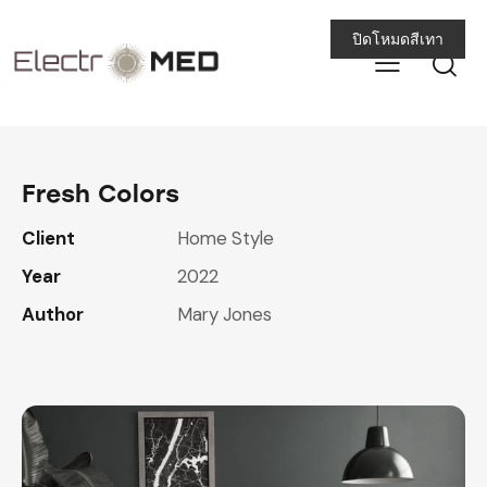
ปิดโหมดสีเทา
Fresh Colors
Client
Home Style
Year
2022
Author
Mary Jones