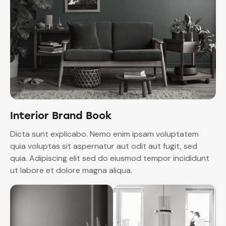
Interior Brand Book
Dicta sunt explicabo. Nemo enim ipsam voluptatem
quia voluptas sit aspernatur aut odit aut fugit, sed
quia. Adipiscing elit sed do eiusmod tempor incididunt
ut labore et dolore magna aliqua.