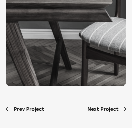
Prev Project
Next Project