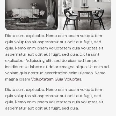
Dicta sunt explicabo. Nemo enim ipsam voluptatem
quia voluptas sit aspernatur aut odit aut fugit, sed
quia. Nemo enim ipsam voluptatem quia voluptas sit
aspernatur aut odit aut fugit, sed quia. Dicta sunt
explicabo. Adipiscing elit, sed do eiusmod tempor
incididunt ut labore et dolore magna aliqua. Ut enim ad
veniam quis nostrud exercitation enim ullamco. Nemo
magna ipsam
Voluptatem Quia Voluptas.
Dicta sunt explicabo. Nemo enim ipsam voluptatem
quia voluptas sit aspernatur aut odit aut fugit, sed
quia. Nemo enim ipsam voluptatem quia voluptas sit
aspernatur aut odit aut fugit, sed quia.