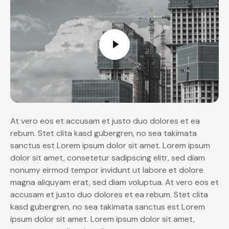
At vero eos et accusam et justo duo dolores et ea
rebum. Stet clita kasd gubergren, no sea takimata
sanctus est Lorem ipsum dolor sit amet. Lorem ipsum
dolor sit amet, consetetur sadipscing elitr, sed diam
nonumy eirmod tempor invidunt ut labore et dolore
magna aliquyam erat, sed diam voluptua. At vero eos et
accusam et justo duo dolores et ea rebum. Stet clita
kasd gubergren, no sea takimata sanctus est Lorem
ipsum dolor sit amet. Lorem ipsum dolor sit amet,