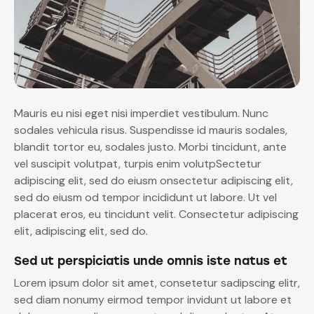
Mauris eu nisi eget nisi imperdiet vestibulum. Nunc
sodales vehicula risus. Suspendisse id mauris sodales,
blandit tortor eu, sodales justo. Morbi tincidunt, ante
vel suscipit volutpat, turpis enim volutpSectetur
adipiscing elit, sed do eiusm onsectetur adipiscing elit,
sed do eiusm od tempor incididunt ut labore. Ut vel
placerat eros, eu tincidunt velit. Consectetur adipiscing
elit, adipiscing elit, sed do.
Sed ut perspiciatis unde omnis iste natus et
Lorem ipsum dolor sit amet, consetetur sadipscing elitr,
sed diam nonumy eirmod tempor invidunt ut labore et