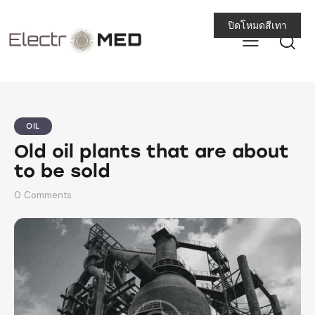
ปิดโหมดสีเทา
OIL
Old oil plants that are about
to be sold
0
Comments