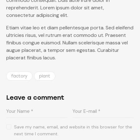
commodo consequat. Duis aute irure dolor in
reprehenderit. Lorem ipsum dolor sit amet,
consectetur adipiscing elit.
Etiam vitae leo et diam pellentesque porta. Sed eleifend
ultricies risus, vel rutrum erat commodo ut. Praesent
finibus congue euismod. Nullam scelerisque massa vel
augue placerat, a tempor sem egestas. Curabitur
placerat finibus lacus.
factory
plant
Leave a comment
Save my name, email, and website in this browser for the
next time I comment.