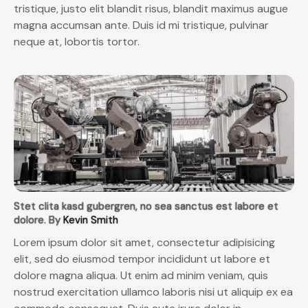
tristique, justo elit blandit risus, blandit maximus augue
magna accumsan ante. Duis id mi tristique, pulvinar
neque at, lobortis tortor.
Stet clita kasd gubergren, no sea sanctus est labore et
dolore. By
Kevin Smith
Lorem ipsum dolor sit amet, consectetur adipisicing
elit, sed do eiusmod tempor incididunt ut labore et
dolore magna aliqua. Ut enim ad minim veniam, quis
nostrud exercitation ullamco laboris nisi ut aliquip ex ea