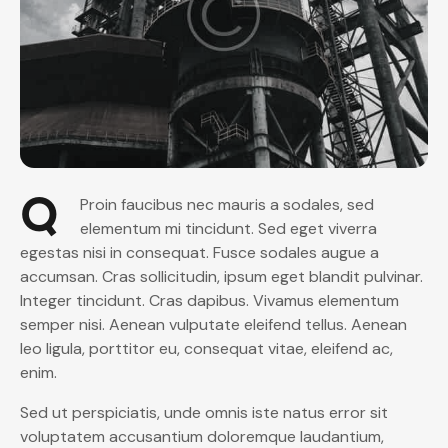
Q
Proin faucibus nec mauris a sodales, sed
elementum mi tincidunt. Sed eget viverra
egestas nisi in consequat. Fusce sodales augue a
accumsan. Cras sollicitudin, ipsum eget blandit pulvinar.
Integer tincidunt. Cras dapibus. Vivamus elementum
semper nisi. Aenean vulputate eleifend tellus. Aenean
leo ligula, porttitor eu, consequat vitae, eleifend ac,
enim.
Sed ut perspiciatis, unde omnis iste natus error sit
voluptatem accusantium doloremque laudantium,