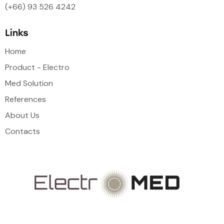
(+66) 93 526 4242
Links
Home
Product - Electro
Med Solution
References
About Us
Contacts