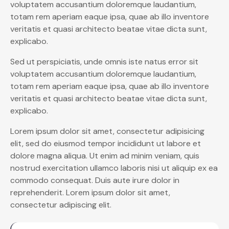
voluptatem accusantium doloremque laudantium,
totam rem aperiam eaque ipsa, quae ab illo inventore
veritatis et quasi architecto beatae vitae dicta sunt,
explicabo.
Sed ut perspiciatis, unde omnis iste natus error sit
voluptatem accusantium doloremque laudantium,
totam rem aperiam eaque ipsa, quae ab illo inventore
veritatis et quasi architecto beatae vitae dicta sunt,
explicabo.
Lorem ipsum dolor sit amet, consectetur adipisicing
elit, sed do eiusmod tempor incididunt ut labore et
dolore magna aliqua. Ut enim ad minim veniam, quis
nostrud exercitation ullamco laboris nisi ut aliquip ex ea
commodo consequat. Duis aute irure dolor in
reprehenderit. Lorem ipsum dolor sit amet,
consectetur adipiscing elit.