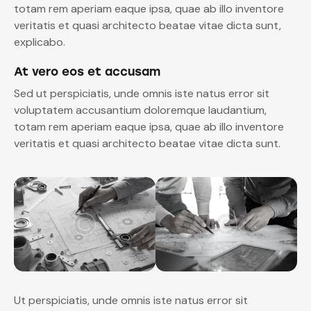
totam rem aperiam eaque ipsa, quae ab illo inventore
veritatis et quasi architecto beatae vitae dicta sunt,
explicabo.
At vero eos et accusam
Sed ut perspiciatis, unde omnis iste natus error sit
voluptatem accusantium doloremque laudantium,
totam rem aperiam eaque ipsa, quae ab illo inventore
veritatis et quasi architecto beatae vitae dicta sunt.
Ut perspiciatis, unde omnis iste natus error sit