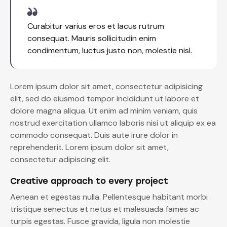
Curabitur varius eros et lacus rutrum
consequat. Mauris sollicitudin enim
condimentum, luctus justo non, molestie nisl.
Lorem ipsum dolor sit amet, consectetur adipisicing
elit, sed do eiusmod tempor incididunt ut labore et
dolore magna aliqua. Ut enim ad minim veniam, quis
nostrud exercitation ullamco laboris nisi ut aliquip ex ea
commodo consequat. Duis aute irure dolor in
reprehenderit. Lorem ipsum dolor sit amet,
consectetur adipiscing elit.
Creative approach to every project
Aenean et egestas nulla. Pellentesque habitant morbi
tristique senectus et netus et malesuada fames ac
turpis egestas. Fusce gravida, ligula non molestie