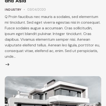
and Asia
03/04/2020
INDUSTRY
Q Proin faucibus nec mauris a sodales, sed elementum
mi tincidunt. Sed eget viverra egestas nisi in consequat.
Fusce sodales augue a accumsan. Cras sollicitudin,
ipsum eget blandit pulvinar. Integer tincidunt. Cras
dapibus. Vivamus elementum semper nisi. Aenean
vulputate eleifend tellus. Aenean leo ligula, porttitor eu,
consequat vitae, eleifend ac, enim. Sed ut perspiciatis,
unde…