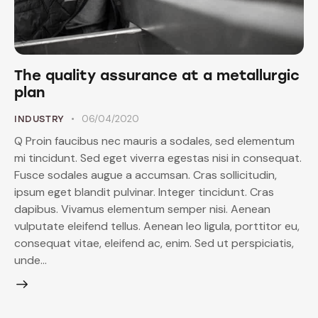
The quality assurance at a metallurgic
plan
06/04/2020
INDUSTRY
Q Proin faucibus nec mauris a sodales, sed elementum
mi tincidunt. Sed eget viverra egestas nisi in consequat.
Fusce sodales augue a accumsan. Cras sollicitudin,
ipsum eget blandit pulvinar. Integer tincidunt. Cras
dapibus. Vivamus elementum semper nisi. Aenean
vulputate eleifend tellus. Aenean leo ligula, porttitor eu,
consequat vitae, eleifend ac, enim. Sed ut perspiciatis,
unde…