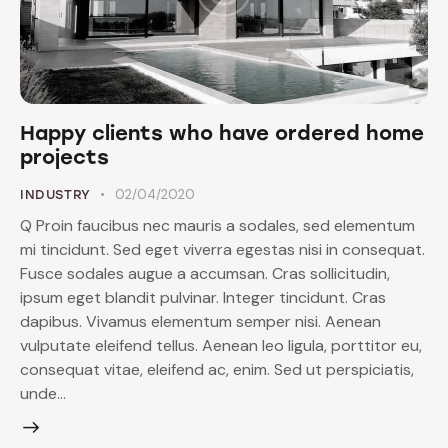
Happy clients who have ordered home
projects
02/04/2020
INDUSTRY
Q Proin faucibus nec mauris a sodales, sed elementum
mi tincidunt. Sed eget viverra egestas nisi in consequat.
Fusce sodales augue a accumsan. Cras sollicitudin,
ipsum eget blandit pulvinar. Integer tincidunt. Cras
dapibus. Vivamus elementum semper nisi. Aenean
vulputate eleifend tellus. Aenean leo ligula, porttitor eu,
consequat vitae, eleifend ac, enim. Sed ut perspiciatis,
unde…