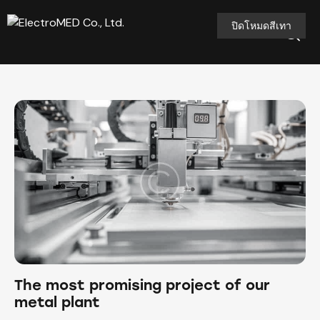
ปิดโหมดสีเทา
The most promising project of our
metal plant