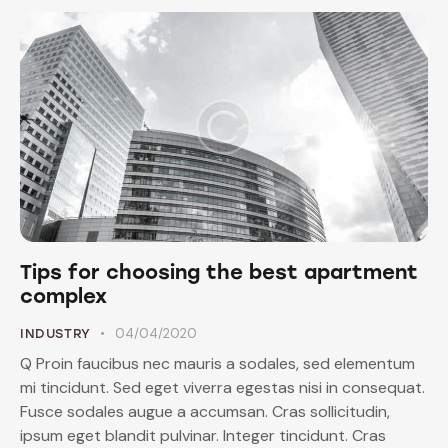
Tips for choosing the best apartment
complex
04/04/2020
INDUSTRY
Q Proin faucibus nec mauris a sodales, sed elementum
mi tincidunt. Sed eget viverra egestas nisi in consequat.
Fusce sodales augue a accumsan. Cras sollicitudin,
ipsum eget blandit pulvinar. Integer tincidunt. Cras