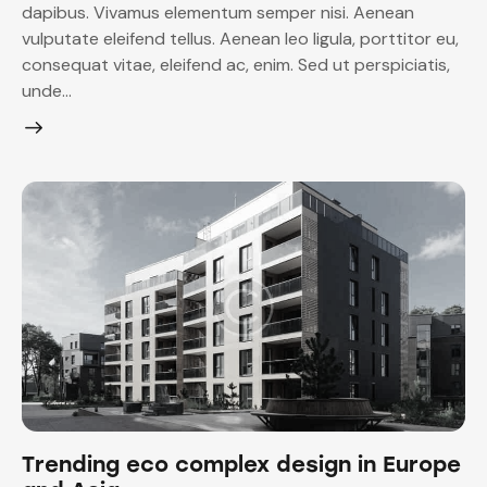
dapibus. Vivamus elementum semper nisi. Aenean
vulputate eleifend tellus. Aenean leo ligula, porttitor eu,
consequat vitae, eleifend ac, enim. Sed ut perspiciatis,
unde…
Trending eco complex design in Europe