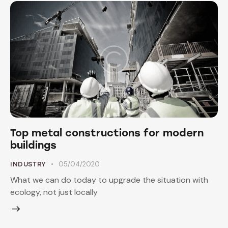
Top metal constructions for modern
buildings
05/04/2020
INDUSTRY
What we can do today to upgrade the situation with
ecology, not just locally