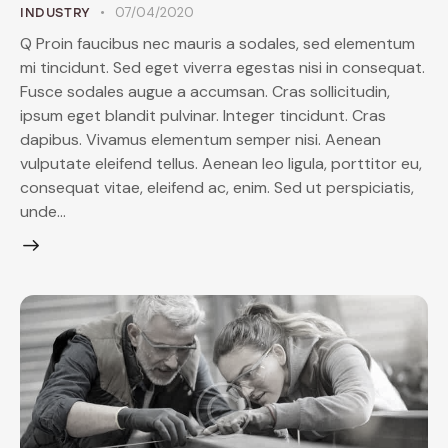
07/04/2020
INDUSTRY
Q Proin faucibus nec mauris a sodales, sed elementum
mi tincidunt. Sed eget viverra egestas nisi in consequat.
Fusce sodales augue a accumsan. Cras sollicitudin,
ipsum eget blandit pulvinar. Integer tincidunt. Cras
dapibus. Vivamus elementum semper nisi. Aenean
vulputate eleifend tellus. Aenean leo ligula, porttitor eu,
consequat vitae, eleifend ac, enim. Sed ut perspiciatis,
unde…